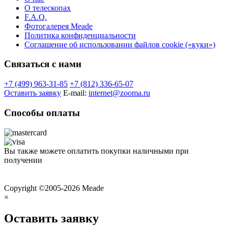
О телескопах
F.A.Q.
Фотогалерея Meade
Политика конфиденциальности
Соглашение об использовании файлов cookie («куки»)
Связаться с нами
+7 (499) 963-31-85
+7 (812) 336-65-07
Оставить заявку
E-mail:
internet@zooma.ru
Способы оплаты
Вы также можете оплатить покупки наличными при
получении
Copyright ©2005-2026 Meade
×
Оставить заявку