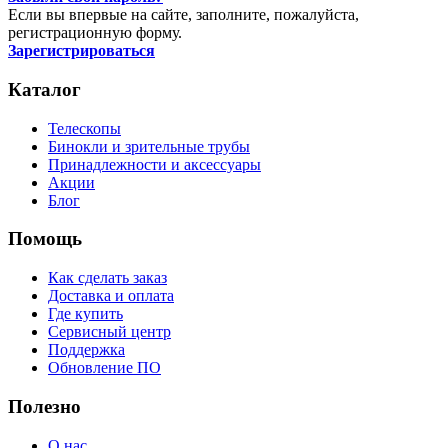
Если вы впервые на сайте, заполните, пожалуйста,
регистрационную форму.
Зарегистрироваться
Каталог
Телескопы
Бинокли и зрительные трубы
Принадлежности и аксессуары
Акции
Блог
Помощь
Как сделать заказ
Доставка и оплата
Где купить
Сервисный центр
Поддержка
Обновление ПО
Полезно
О нас