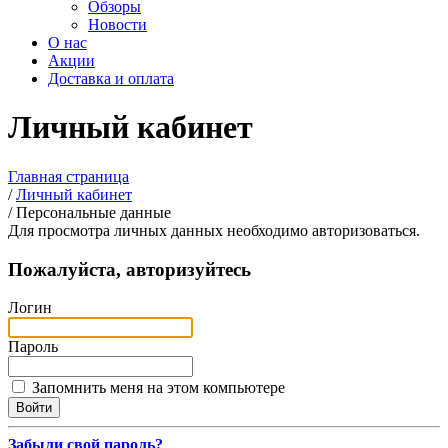
Обзоры
Новости
О нас
Акции
Доставка и оплата
Личный кабинет
Главная страница
/
Личный кабинет
/
Персональные данные
Для просмотра личных данных необходимо авторизоваться.
Пожалуйста, авторизуйтесь
Логин
Пароль
Запомнить меня на этом компьютере
Забыли свой пароль?