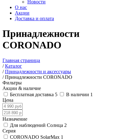
Новости
О нас
Акции
Доставка и оплата
Принадлежности
CORONADO
Главная страница
/
Каталог
/
Принадлежности и аксессуары
/
Принадлежности CORONADO
Фильтры
Акции & наличие
Бесплатная доставка
5
В наличии
1
Цена
Назначение
Для наблюдений Солнца
2
Серия
CORONADO SolarMax
1