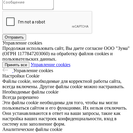
Управление cookies
Продолжая использовать сайт, Вы даете согласие ООО "Зума"
(ОГРН 1177847203060) на обработку файлов cookies и
пользовательских данных.
Управление cookies
Принять все
Управление cookies
Настройки Cookie
Файлы cookie, необходимые для корректной работы сайта,
всегда включены. Другие файлы cookie можно настраивать.
Необходимые файлы cookie
Всегда разрешено
Эти файлы cookie необходимы для того, чтобы вы могли
пользоваться сайтом и его функциями. Их нельзя отключить.
Они устанавливаются в ответ на ваши запросы, такие как
настройка ваших настроек конфиденциальности, вход в
систему или заполнение форм.
Аналитические файлы cookie