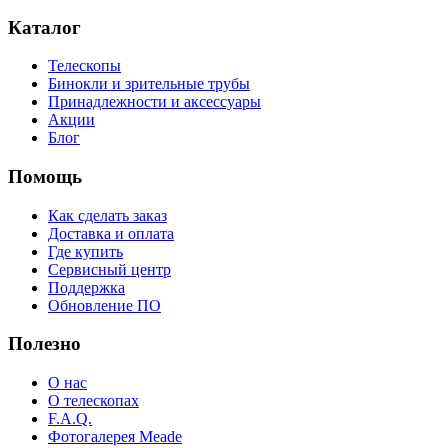
Каталог
Телескопы
Бинокли и зрительные трубы
Принадлежности и аксессуары
Акции
Блог
Помощь
Как сделать заказ
Доставка и оплата
Где купить
Сервисный центр
Поддержка
Обновление ПО
Полезно
О нас
О телескопах
F.A.Q.
Фотогалерея Meade