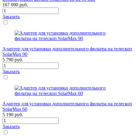
167 090
руб.
Заказать
Адаптер для установки дополнительного фильтра на телескоп
SolarMax 90
5 790
руб.
Заказать
Адаптер для установки дополнительного фильтра на телескоп
SolarMax 60
5 190
руб.
Заказать