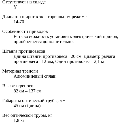
Отсутствует на складе
Y
Диапазон широт в экваториальном режиме
14-70
Особенности приводов
Есть возможность установить электрический привод,
приобретается дополнительно.
Штанга противовесов
Длина штанги противовеса - 20 см; Диаметр рычага
противовеса - 12 мм; Один противовес – 2,1 кг
Материал треноги
Алюминиевый сплав;
Высота треноги
82 см – 137 см
Габариты оптической трубы, мм
45 см (Длина)
Вес оптической трубы, кг
1,8 кг