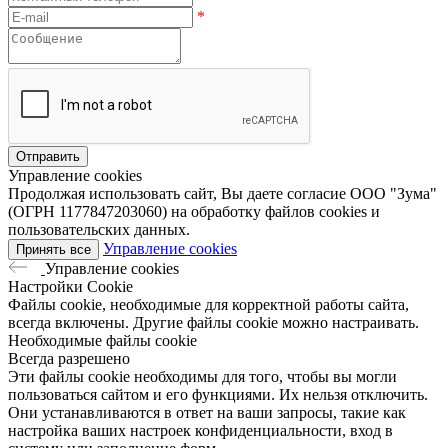
*
Управление cookies
Продолжая использовать сайт, Вы даете согласие ООО "Зума"
(ОГРН 1177847203060) на обработку файлов cookies и
пользовательских данных.
Управление cookies
Принять все
Управление cookies
Настройки Cookie
Файлы cookie, необходимые для корректной работы сайта,
всегда включены. Другие файлы cookie можно настраивать.
Необходимые файлы cookie
Всегда разрешено
Эти файлы cookie необходимы для того, чтобы вы могли
пользоваться сайтом и его функциями. Их нельзя отключить.
Они устанавливаются в ответ на ваши запросы, такие как
настройка ваших настроек конфиденциальности, вход в