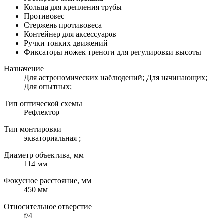
Кольца для крепления трубы
Противовес
Стержень противовеса
Контейнер для аксессуаров
Ручки тонких движений
Фиксаторы ножек треноги для регулировки высоты
Назначение
Для астрономических наблюдений; Для начинающих;
Для опытных;
Тип оптической схемы
Рефлектор
Тип монтировки
экваториальная ;
Диаметр объектива, мм
114 мм
Фокусное расстояние, мм
450 мм
Относительное отверстие
f/4