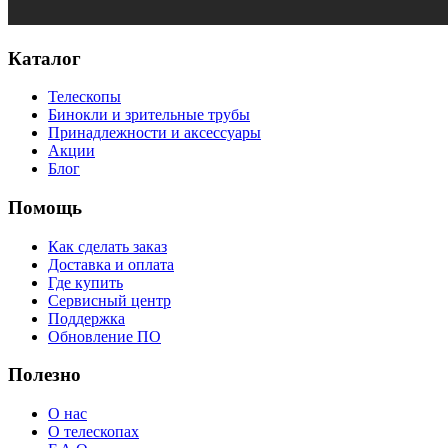
Каталог
Телескопы
Бинокли и зрительные трубы
Принадлежности и аксессуары
Акции
Блог
Помощь
Как сделать заказ
Доставка и оплата
Где купить
Сервисный центр
Поддержка
Обновление ПО
Полезно
О нас
О телескопах