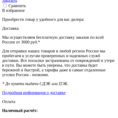
Заказать
Сравнить
В избранное
Приобрести товар у удобного для вас дилера:
Доставка
Мы осуществляем бесплатную доставку заказов по всей
России от 3000 руб.*
Для отправки наших товаров в любой регион России мы
прибегаем к услугам проверенных и надежных служб
доставки. Все посылки застрахованы от повреждений и утери
в пути. Вы можете быть уверены, что доставка будет
бережной и быстрой, а тарифы даже в самые отдаленные
уголки России - низкими.
* До пункта выдачи СДЭК или ПЭК.
Подробная информация о доставке
Оплата
Наличный расчёт: