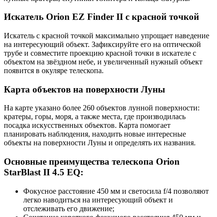
Искатель Orion EZ Finder II с красной точкой
Искатель с красной точкой максимально упрощает наведение
на интересующий объект. Зафиксируйте его на оптической
трубе и совместите проекцию красной точки в искателе с
объектом на звёздном небе, и увеличенный нужный объект
появится в окуляре телескопа.
Карта объектов на поверхности Луны
На карте указано более 260 объектов лунной поверхности:
кратеры, горы, моря, а также места, где производилась
посадка искусственных объектов. Карта помогает
планировать наблюдения, находить новые интересные
объекты на поверхности Луны и определять их названия.
Основные преимущества телескопа Orion
StarBlast II 4.5 EQ:
Фокусное расстояние 450 мм и светосила f/4 позволяют
легко наводиться на интересующий объект и
отслеживать его движение;