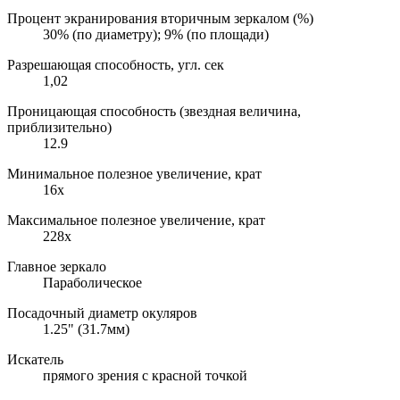
Процент экранирования вторичным зеркалом (%)
30% (по диаметру); 9% (по площади)
Разрешающая способность, угл. сек
1,02
Проницающая способность (звездная величина,
приблизительно)
12.9
Минимальное полезное увеличение, крат
16x
Максимальное полезное увеличение, крат
228x
Главное зеркало
Параболическое
Посадочный диаметр окуляров
1.25" (31.7мм)
Искатель
прямого зрения с красной точкой