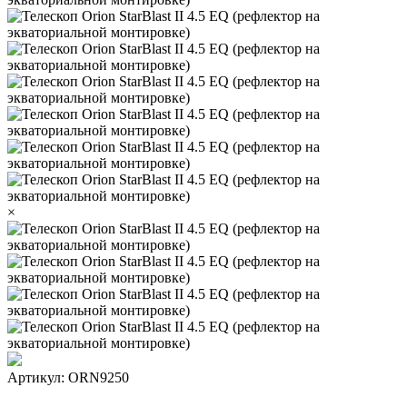
×
Артикул: ORN9250