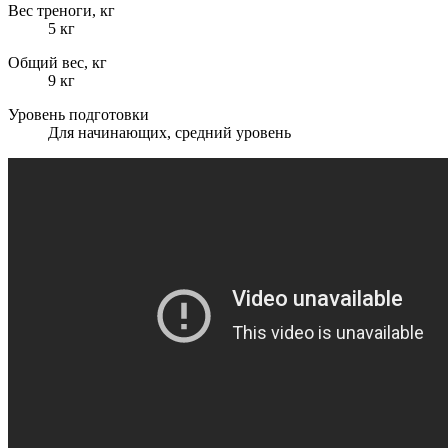
Вес треноги, кг
5 кг
Общий вес, кг
9 кг
Уровень подготовки
Для начинающих, средний уровень