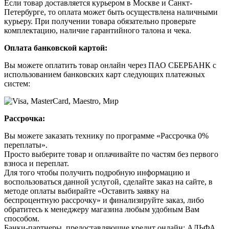
Если товар доставляется курьером в Москве и Санкт-
Петербурге, то оплата может быть осуществлена наличными
курьеру. При получении товара обязательно проверьте
комплектацию, наличие гарантийного талона и чека.
Оплата банковской картой:
Вы можете оплатить товар онлайн через ПАО СБЕРБАНК с
использованием банковских карт следующих платежных
систем:
Рассрочка:
Вы можете заказать технику по программе «Рассрочка 0%
переплаты».
Просто выберите товар и оплачивайте по частям без первого
взноса и переплат.
Для того чтобы получить подробную информацию и
воспользоваться данной услугой, сделайте заказ на сайте, в
методе оплаты выбирайте «Оставить заявку на
беспроцентную рассрочку» и финализируйте заказ, либо
обратитесь к менеджеру магазина любым удобным Вам
способом.
Банки-партнеры, предоставляющие кредит онлайн: АЛЬФА