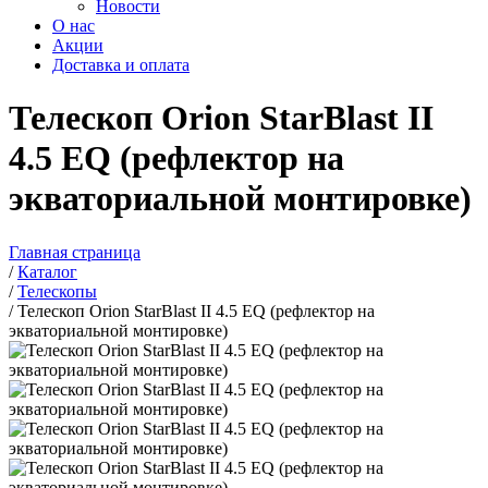
Новости
О нас
Акции
Доставка и оплата
Телескоп Orion StarBlast II
4.5 EQ (рефлектор на
экваториальной монтировке)
Главная страница
/
Каталог
/
Телескопы
/
Телескоп Orion StarBlast II 4.5 EQ (рефлектор на
экваториальной монтировке)