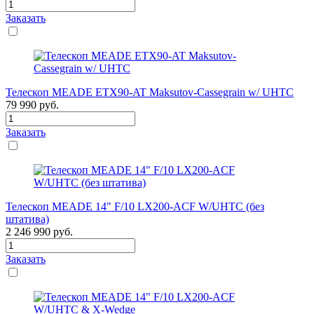
Заказать
Телескоп MEADE ETX90-AT Maksutov-Cassegrain w/ UHTC
79 990
руб.
Заказать
Телескоп MEADE 14" F/10 LX200-ACF W/UHTC (без
штатива)
2 246 990
руб.
Заказать