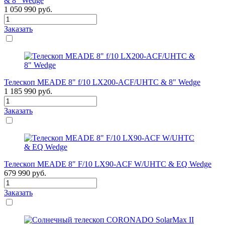
& 8" Wedge
1 050 990
руб.
Заказать
Телескоп MEADE 8" f/10 LX200-ACF/UHTC & 8" Wedge
1 185 990
руб.
Заказать
Телескоп MEADE 8" F/10 LX90-ACF W/UHTC & EQ Wedge
679 990
руб.
Заказать