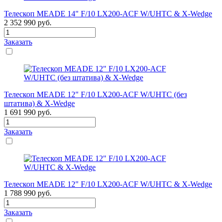
Телескоп MEADE 14" F/10 LX200-ACF W/UHTC & X-Wedge
2 352 990
руб.
Заказать
Телескоп MEADE 12" F/10 LX200-ACF W/UHTC (без
штатива) & X-Wedge
1 691 990
руб.
Заказать
Телескоп MEADE 12" F/10 LX200-ACF W/UHTC & X-Wedge
1 788 990
руб.
Заказать