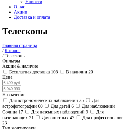
Новости
О нас
Акции
Доставка и оплата
Телескопы
Главная страница
/
Каталог
/
Телескопы
Фильтры
Акции & наличие
Бесплатная доставка
108
В наличии
20
Цена
Назначение
Для астрономических наблюдений
35
Для
астрофотографии
60
Для детей
6
Для наблюдений
Солнца
17
Для наземных наблюдений
9
Для
начинающих
21
Для опытных
47
Для профессионалов
23
Тип монтировки