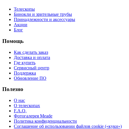
Телескопы
Бинокли и зрительные трубы
Принадлежности и аксессуары
Акции
Блог
Помощь
Как сделать заказ
Доставка и оплата
Где купить
Сервисный центр
Поддержка
Обновление ПО
Полезно
О нас
О телескопах
F.A.Q.
Фотогалерея Meade
Политика конфиденциальности
Соглашение об использовании файлов cookie («куки»)