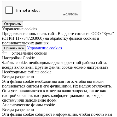
Управление cookies
Продолжая использовать сайт, Вы даете согласие ООО "Зума"
(ОГРН 1177847203060) на обработку файлов cookies и
пользовательских данных.
Управление cookies
Принять все
Управление cookies
Настройки Cookie
Файлы cookie, необходимые для корректной работы сайта,
всегда включены. Другие файлы cookie можно настраивать.
Необходимые файлы cookie
Всегда разрешено
Эти файлы cookie необходимы для того, чтобы вы могли
пользоваться сайтом и его функциями. Их нельзя отключить.
Они устанавливаются в ответ на ваши запросы, такие как
настройка ваших настроек конфиденциальности, вход в
систему или заполнение форм.
Аналитические файлы cookie
Всегда разрешено
Эти файлы cookie собирают информацию, чтобы помочь нам