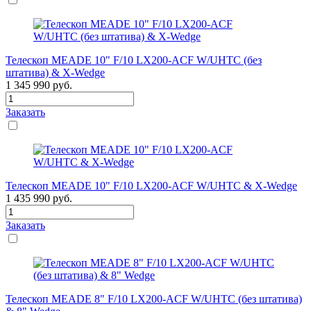
Телескоп MEADE 10" F/10 LX200-ACF W/UHTC (без
штатива) & X-Wedge
1 345 990
руб.
Заказать
Телескоп MEADE 10" F/10 LX200-ACF W/UHTC & X-Wedge
1 435 990
руб.
Заказать
Телескоп MEADE 8" F/10 LX200-ACF W/UHTC (без штатива)