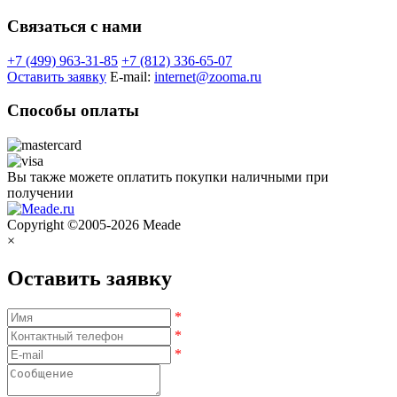
Связаться с нами
+7 (499) 963-31-85
+7 (812) 336-65-07
Оставить заявку
E-mail:
internet@zooma.ru
Способы оплаты
Вы также можете оплатить покупки наличными при
получении
Copyright ©2005-2026 Meade
×
Оставить заявку
*
*
*